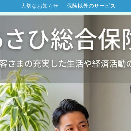
大切なお知らせ
保険以外のサービス