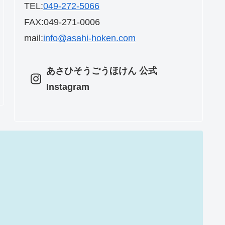
TEL:
049-272-5066
FAX:049-271-0006
mail:
info@asahi-hoken.com
あさひそうごうほけん 公式
Instagram