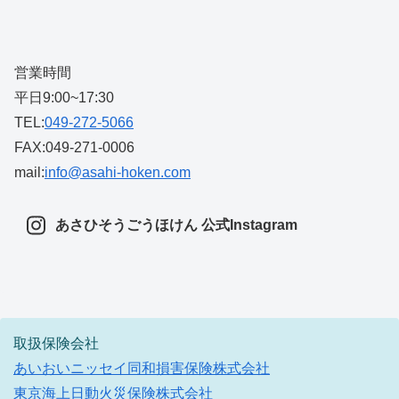
営業時間
平日9:00~17:30
TEL:
049-272-5066
FAX:049-271-0006
mail:
info@asahi-hoken.com
あさひそうごうほけん 公式Instagram
取扱保険会社
あいおいニッセイ同和損害保険株式会社
東京海上日動火災保険株式会社