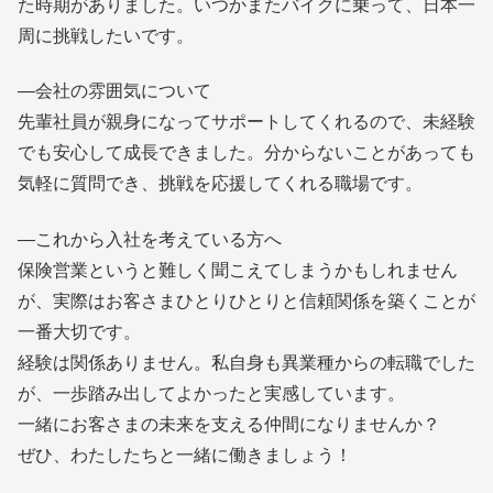
た時期がありました。いつかまたバイクに乗って、日本一
周に挑戦したいです。
—会社の雰囲気について
先輩社員が親身になってサポートしてくれるので、未経験
でも安心して成長できました。分からないことがあっても
気軽に質問でき、挑戦を応援してくれる職場です。
—これから入社を考えている方へ
保険営業というと難しく聞こえてしまうかもしれません
が、実際はお客さまひとりひとりと信頼関係を築くことが
一番大切です。
経験は関係ありません。私自身も異業種からの転職でした
が、一歩踏み出してよかったと実感しています。
一緒にお客さまの未来を支える仲間になりませんか？
ぜひ、わたしたちと一緒に働きましょう！