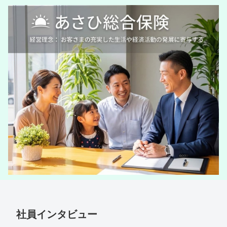
社員インタビュー