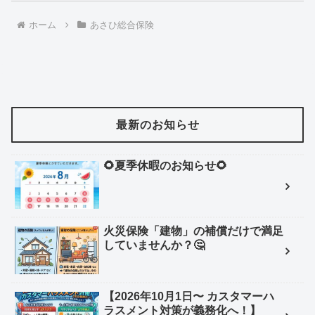
ホーム
あさひ総合保険
最新のお知らせ
🌻夏季休暇のお知らせ🌻
火災保険「建物」の補償だけで満足
していませんか？🤔
【2026年10月1日〜 カスタマーハ
ラスメント対策が義務化へ！】