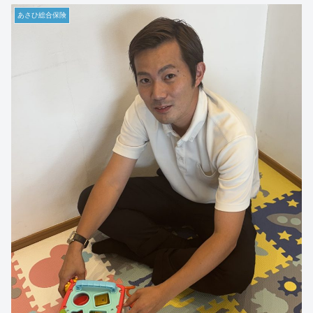
あさひ総合保険