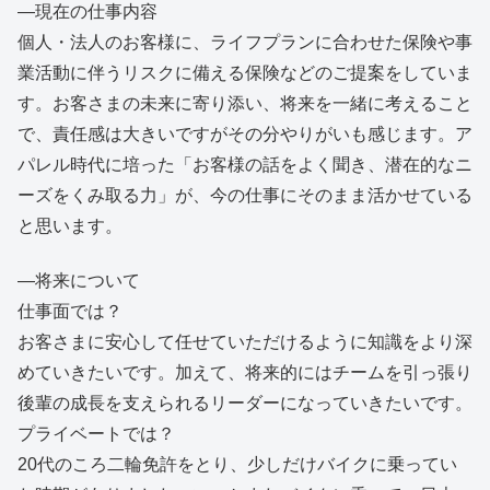
—現在の仕事内容
個人・法人のお客様に、ライフプランに合わせた保険や事
業活動に伴うリスクに備える保険などのご提案をしていま
す。お客さまの未来に寄り添い、将来を一緒に考えること
で、責任感は大きいですがその分やりがいも感じます。ア
パレル時代に培った「お客様の話をよく聞き、潜在的なニ
ーズをくみ取る力」が、今の仕事にそのまま活かせている
と思います。
―将来について
仕事面では？
お客さまに安心して任せていただけるように知識をより深
めていきたいです。加えて、将来的にはチームを引っ張り
後輩の成長を支えられるリーダーになっていきたいです。
プライベートでは？
20代のころ二輪免許をとり、少しだけバイクに乗ってい