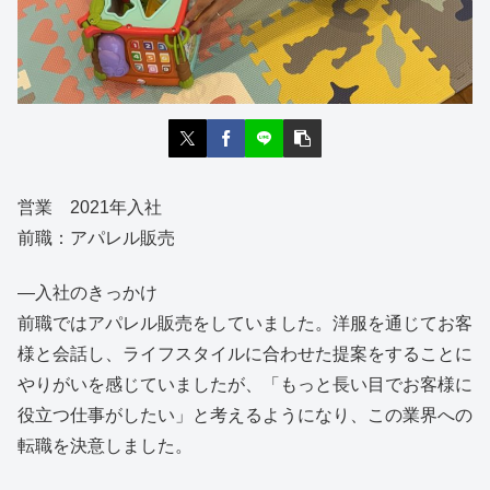
営業 2021年入社
前職：アパレル販売
―入社のきっかけ
前職ではアパレル販売をしていました。洋服を通じてお客
様と会話し、ライフスタイルに合わせた提案をすることに
やりがいを感じていましたが、「もっと長い目でお客様に
役立つ仕事がしたい」と考えるようになり、この業界への
転職を決意しました。