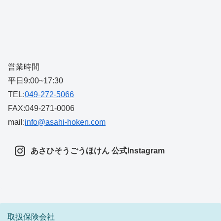
営業時間
平日9:00~17:30
TEL:
049-272-5066
FAX:049-271-0006
mail:
info@asahi-hoken.com
あさひそうごうほけん 公式Instagram
取扱保険会社