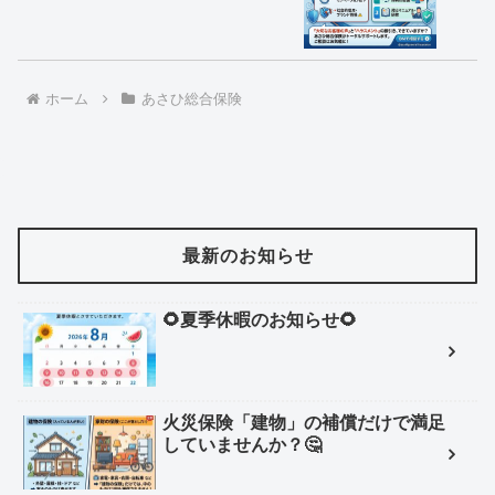
ホーム
あさひ総合保険
最新のお知らせ
🌻夏季休暇のお知らせ🌻
火災保険「建物」の補償だけで満足
していませんか？🤔