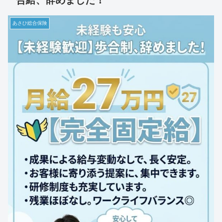
あさひ総合保険