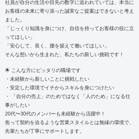
社員が自分の生活や目先の数字に追われていては、本当に
お客様の未来に寄り添った誠実なご提案はできないと考え
ました。
「じっくり知識を身につけ、自信を持ってお客様の役に立
ってほしい」
「安心して、長く、腰を据えて働いてほしい」
そんな想いから生まれた、私たちの新しい挑戦です！
🌟 こんな方にピッタリの職場です
・未経験から新しいことに挑戦したい
・安定した環境でイチからスキルを身につけたい
・ 「自分の売上」のためではなく「人のため」になる仕
事がしたい
20代〜30代のメンバーも未経験から活躍中！
焦って契約を迫るような営業スタイルとは無縁の環境で、
先輩たちが丁寧にサポートします。