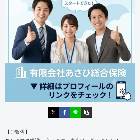
【ご報告】