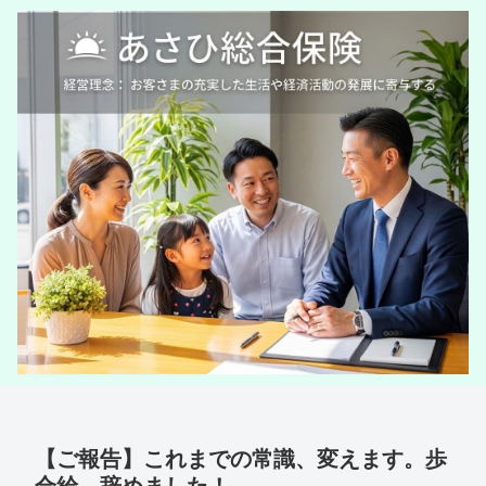
【ご報告】これまでの常識、変えます。歩
合給、辞めました！